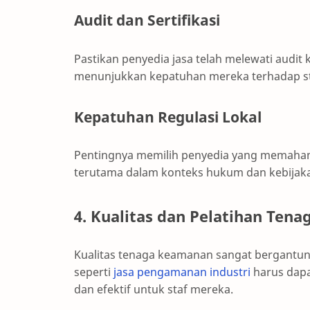
Audit dan Sertifikasi
Pastikan penyedia jasa telah melewati audit 
menunjukkan kepatuhan mereka terhadap stan
Kepatuhan Regulasi Lokal
Pentingnya memilih penyedia yang memahami 
terutama dalam konteks hukum dan kebijaka
4. Kualitas dan Pelatihan Ten
Kualitas tenaga keamanan sangat bergantun
seperti
jasa pengamanan industri
harus dapa
dan efektif untuk staf mereka.