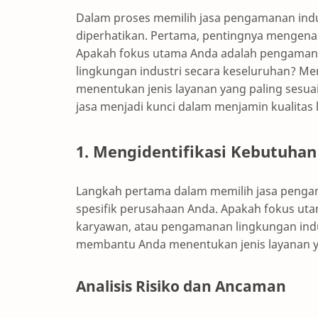
Dalam proses memilih jasa pengamanan indus
diperhatikan. Pertama, pentingnya mengena
Apakah fokus utama Anda adalah pengaman
lingkungan industri secara keseluruhan? 
menentukan jenis layanan yang paling sesuai
jasa menjadi kunci dalam menjamin kualitas
1. Mengidentifikasi Kebutuha
Langkah pertama dalam memilih jasa penga
spesifik perusahaan Anda. Apakah fokus u
karyawan, atau pengamanan lingkungan ind
membantu Anda menentukan jenis layanan ya
Analisis Risiko dan Ancaman