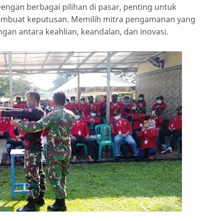
Dengan berbagai pilihan di pasar, penting untuk
embuat keputusan. Memilih mitra pengamanan yang
n antara keahlian, keandalan, dan inovasi.