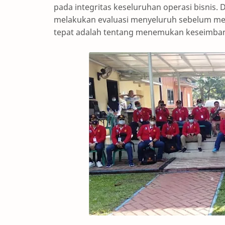
pada integritas keseluruhan operasi bisnis. 
melakukan evaluasi menyeluruh sebelum m
tepat adalah tentang menemukan keseimbanga