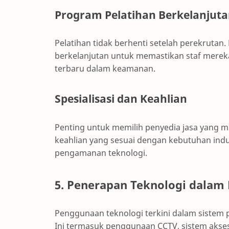
Program Pelatihan Berkelanjut
Pelatihan tidak berhenti setelah perekrutan.
berkelanjutan untuk memastikan staf mereka
terbaru dalam keamanan.
Spesialisasi dan Keahlian
Penting untuk memilih penyedia jasa yang m
keahlian yang sesuai dengan kebutuhan indus
pengamanan teknologi.
5. Penerapan Teknologi dala
Penggunaan teknologi terkini dalam siste
Ini termasuk penggunaan CCTV, sistem akses