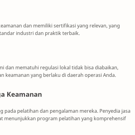
keamanan dan memiliki sertifikasi yang relevan, yang
dar industri dan praktik terbaik.
dan mematuhi regulasi lokal tidak bisa diabaikan,
n keamanan yang berlaku di daerah operasi Anda.
aga Keamanan
g pada pelatihan dan pengalaman mereka. Penyedia jasa
t menunjukkan program pelatihan yang komprehensif