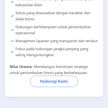
kebutuhan klien
Solusi yang disesuaikan dengan karakter dan
skala bisnis
Dukungan berkelanjutan untuk pertumbuhan
operasional
Manajemen layanan yang transparan dan terukur
Fokus pada hubungan jangka panjang yang
saling menguntungkan
Nilai Utama:
Membangun kemitraan strategis
untuk pertumbuhan bisnis yang berkelanjutan.
Hubungi Kami