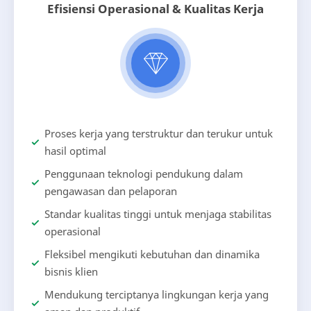
Efisiensi Operasional & Kualitas Kerja
Proses kerja yang terstruktur dan terukur untuk
hasil optimal
Penggunaan teknologi pendukung dalam
pengawasan dan pelaporan
Standar kualitas tinggi untuk menjaga stabilitas
operasional
Fleksibel mengikuti kebutuhan dan dinamika
bisnis klien
Mendukung terciptanya lingkungan kerja yang