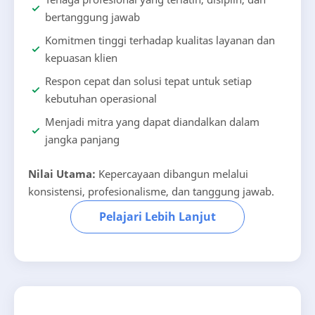
bertanggung jawab
Komitmen tinggi terhadap kualitas layanan dan
kepuasan klien
Respon cepat dan solusi tepat untuk setiap
kebutuhan operasional
Menjadi mitra yang dapat diandalkan dalam
jangka panjang
Nilai Utama:
Kepercayaan dibangun melalui
konsistensi, profesionalisme, dan tanggung jawab.
Pelajari Lebih Lanjut