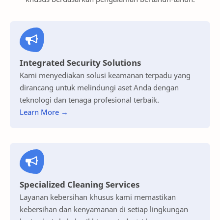
Integrated Security Solutions
Kami menyediakan solusi keamanan terpadu yang
dirancang untuk melindungi aset Anda dengan
teknologi dan tenaga profesional terbaik.
Learn More →
Specialized Cleaning Services
Layanan kebersihan khusus kami memastikan
kebersihan dan kenyamanan di setiap lingkungan