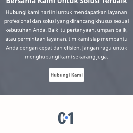
Bersama Kami Untuk Solusi Terbaik
Hubungi kami hari ini untuk mendapatkan layanan
profesional dan solusi yang dirancang khusus sesuai
kebutuhan Anda. Baik itu pertanyaan, umpan balik,
atau permintaan layanan, tim kami siap membantu
Anda dengan cepat dan efisien. Jangan ragu untuk
menghubungi kami sekarang juga.
Hubungi Kami
01