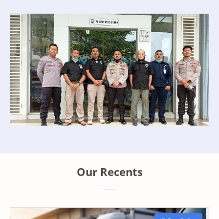
Our Recents