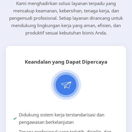
Kami menghadirkan solusi layanan terpadu yang
mencakup keamanan, kebersihan, tenaga kerja, dan
pengemudi profesional. Setiap layanan dirancang untuk
mendukung lingkungan kerja yang aman, efisien, dan
produktif sesuai kebutuhan bisnis Anda.
Keandalan yang Dapat Dipercaya
Didukung sistem kerja terstandarisasi dan
pengawasan berkelanjutan
Tenaga profesional yang terlatih, disiplin, dan