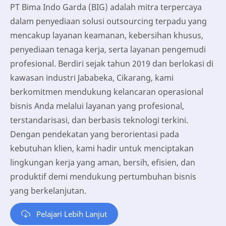
PT Bima Indo Garda (BIG) adalah mitra terpercaya
dalam penyediaan solusi outsourcing terpadu yang
mencakup layanan keamanan, kebersihan khusus,
penyediaan tenaga kerja, serta layanan pengemudi
profesional. Berdiri sejak tahun 2019 dan berlokasi di
kawasan industri Jababeka, Cikarang, kami
berkomitmen mendukung kelancaran operasional
bisnis Anda melalui layanan yang profesional,
terstandarisasi, dan berbasis teknologi terkini.
Dengan pendekatan yang berorientasi pada
kebutuhan klien, kami hadir untuk menciptakan
lingkungan kerja yang aman, bersih, efisien, dan
produktif demi mendukung pertumbuhan bisnis
yang berkelanjutan.
Pelajari Lebih Lanjut