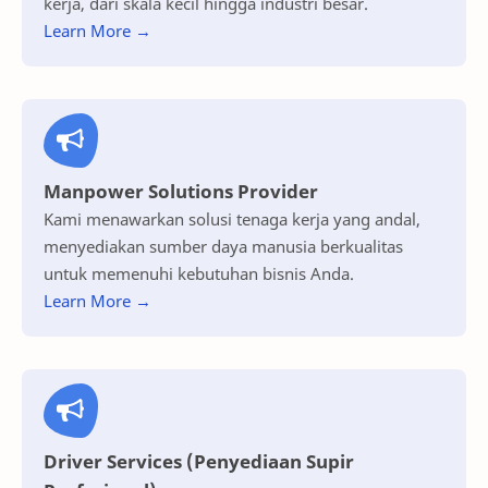
kerja, dari skala kecil hingga industri besar.
Learn More →
Manpower Solutions Provider
Kami menawarkan solusi tenaga kerja yang andal,
menyediakan sumber daya manusia berkualitas
untuk memenuhi kebutuhan bisnis Anda.
Learn More →
Driver Services (Penyediaan Supir