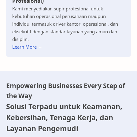
Profesional)
Kami menyediakan supir profesional untuk
kebutuhan operasional perusahaan maupun
individu, termasuk driver kantor, operasional, dan
eksekutif dengan standar layanan yang aman dan
disiplin.
Learn More →
Empowering Businesses Every Step of
the Way
Solusi Terpadu untuk Keamanan,
Kebersihan, Tenaga Kerja, dan
Layanan Pengemudi