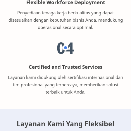
Flexible Workforce Deployment
Penyediaan tenaga kerja berkualitas yang dapat
disesuaikan dengan kebutuhan bisnis Anda, mendukung
operasional secara optimal.
04
Certified and Trusted Services
Layanan kami didukung oleh sertifikasi internasional dan
tim profesional yang terpercaya, memberikan solusi
terbaik untuk Anda.
Layanan Kami Yang Fleksibel