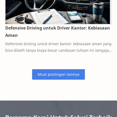
Defensive Driving untuk Driver Kantor: Kebiasaan
Aman
Defensive driving untuk driver kantor: kebiasaan aman yang
bisa dilatih tanpa biaya besar Landasan tulisan ini sengaja
kami taruh di depan, supaya pe…