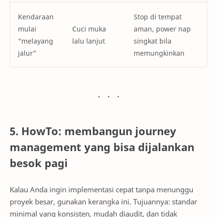
Kendaraan
Stop di tempat
mulai
Cuci muka
aman, power nap
“melayang
lalu lanjut
singkat bila
jalur”
memungkinkan
5. HowTo: membangun journey
management yang bisa dijalankan
besok pagi
Kalau Anda ingin implementasi cepat tanpa menunggu
proyek besar, gunakan kerangka ini. Tujuannya: standar
minimal yang konsisten, mudah diaudit, dan tidak