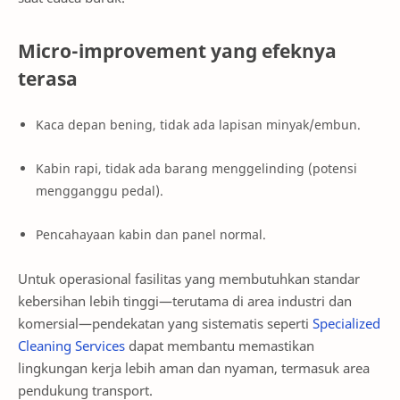
Micro-improvement yang efeknya
terasa
Kaca depan bening, tidak ada lapisan minyak/embun.
Kabin rapi, tidak ada barang menggelinding (potensi
mengganggu pedal).
Pencahayaan kabin dan panel normal.
Untuk operasional fasilitas yang membutuhkan standar
kebersihan lebih tinggi—terutama di area industri dan
komersial—pendekatan yang sistematis seperti
Specialized
Cleaning Services
dapat membantu memastikan
lingkungan kerja lebih aman dan nyaman, termasuk area
pendukung transport.