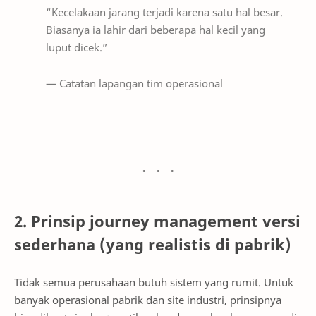
“Kecelakaan jarang terjadi karena satu hal besar.
Biasanya ia lahir dari beberapa hal kecil yang
luput dicek.”
— Catatan lapangan tim operasional
2. Prinsip journey management versi
sederhana (yang realistis di pabrik)
Tidak semua perusahaan butuh sistem yang rumit. Untuk
banyak operasional pabrik dan site industri, prinsipnya