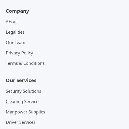
Company
About
Legalities
Our Team
Privacy Policy
Terms & Conditions
Our Services
Security Solutions
Cleaning Services
Manpower Supplies
Driver Services