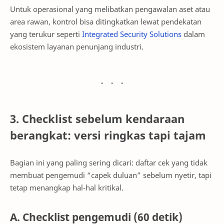
Untuk operasional yang melibatkan pengawalan aset atau
area rawan, kontrol bisa ditingkatkan lewat pendekatan
yang terukur seperti
Integrated Security Solutions
dalam
ekosistem layanan penunjang industri.
3. Checklist sebelum kendaraan
berangkat: versi ringkas tapi tajam
Bagian ini yang paling sering dicari: daftar cek yang tidak
membuat pengemudi “capek duluan” sebelum nyetir, tapi
tetap menangkap hal-hal kritikal.
A. Checklist pengemudi (60 detik)