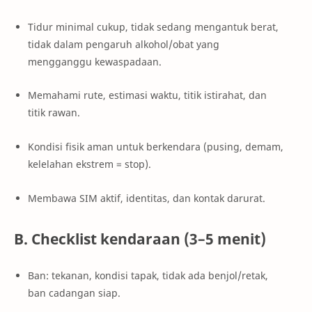
Tidur minimal cukup, tidak sedang mengantuk berat,
tidak dalam pengaruh alkohol/obat yang
mengganggu kewaspadaan.
Memahami rute, estimasi waktu, titik istirahat, dan
titik rawan.
Kondisi fisik aman untuk berkendara (pusing, demam,
kelelahan ekstrem = stop).
Membawa SIM aktif, identitas, dan kontak darurat.
B. Checklist kendaraan (3–5 menit)
Ban: tekanan, kondisi tapak, tidak ada benjol/retak,
ban cadangan siap.