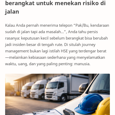
berangkat untuk menekan risiko di
jalan
Kalau Anda pernah menerima telepon “Pak/Bu, kendaraan
sudah di jalan tapi ada masalah…”, Anda tahu persis
rasanya: keputusan kecil sebelum berangkat bisa berubah
jadi insiden besar di tengah rute. Di situlah journey
management bukan lagi istilah HSE yang terdengar berat
—melainkan kebiasaan sederhana yang menyelamatkan
waktu, uang, dan yang paling penting: manusia.