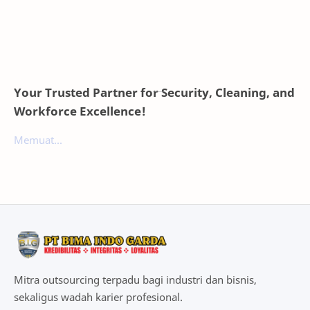
Konteks Bisnis Industri
Your Trusted Partner for Security, Cleaning, and
Workforce Excellence!
Memuat...
Mitra outsourcing terpadu bagi industri dan bisnis,
sekaligus wadah karier profesional.