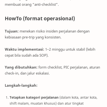
membuat orang “anti-checklist”.
HowTo (format operasional)
Tujuan:
menekan risiko insiden perjalanan dengan
kebiasaan pre-trip yang konsisten.
Waktu implementasi:
1–2 minggu untuk stabil (lebih
cepat bila sudah ada SOP).
Yang dibutuhkan:
form checklist, PIC perjalanan, aturan
check-in, dan jalur eskalasi.
Langkah-langkah:
Tetapkan kategori perjalanan
(dalam kota, antar kota,
shift malam, muatan khusus) dan atur tingkat