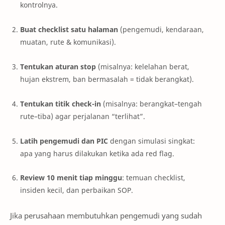
kontrolnya.
Buat checklist satu halaman
(pengemudi, kendaraan,
muatan, rute & komunikasi).
Tentukan aturan stop
(misalnya: kelelahan berat,
hujan ekstrem, ban bermasalah = tidak berangkat).
Tentukan titik check-in
(misalnya: berangkat–tengah
rute–tiba) agar perjalanan “terlihat”.
Latih pengemudi dan PIC
dengan simulasi singkat:
apa yang harus dilakukan ketika ada red flag.
Review 10 menit tiap minggu
: temuan checklist,
insiden kecil, dan perbaikan SOP.
Jika perusahaan membutuhkan pengemudi yang sudah