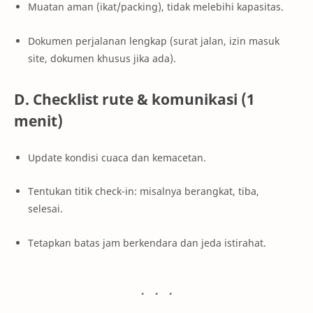
Muatan aman (ikat/packing), tidak melebihi kapasitas.
Dokumen perjalanan lengkap (surat jalan, izin masuk
site, dokumen khusus jika ada).
D. Checklist rute & komunikasi (1
menit)
Update kondisi cuaca dan kemacetan.
Tentukan titik check-in: misalnya berangkat, tiba,
selesai.
Tetapkan batas jam berkendara dan jeda istirahat.