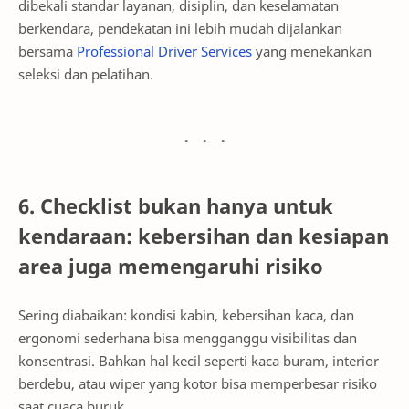
dibekali standar layanan, disiplin, dan keselamatan
berkendara, pendekatan ini lebih mudah dijalankan
bersama
Professional Driver Services
yang menekankan
seleksi dan pelatihan.
6. Checklist bukan hanya untuk
kendaraan: kebersihan dan kesiapan
area juga memengaruhi risiko
Sering diabaikan: kondisi kabin, kebersihan kaca, dan
ergonomi sederhana bisa mengganggu visibilitas dan
konsentrasi. Bahkan hal kecil seperti kaca buram, interior
berdebu, atau wiper yang kotor bisa memperbesar risiko
saat cuaca buruk.