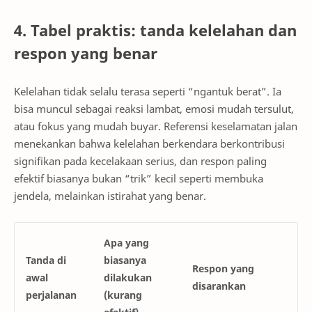
4. Tabel praktis: tanda kelelahan dan
respon yang benar
Kelelahan tidak selalu terasa seperti “ngantuk berat”. Ia
bisa muncul sebagai reaksi lambat, emosi mudah tersulut,
atau fokus yang mudah buyar. Referensi keselamatan jalan
menekankan bahwa kelelahan berkendara berkontribusi
signifikan pada kecelakaan serius, dan respon paling
efektif biasanya bukan “trik” kecil seperti membuka
jendela, melainkan istirahat yang benar.
Apa yang
Tanda di
biasanya
Respon yang
awal
dilakukan
disarankan
perjalanan
(kurang