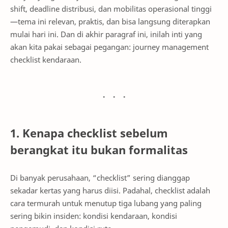
shift, deadline distribusi, dan mobilitas operasional tinggi
—tema ini relevan, praktis, dan bisa langsung diterapkan
mulai hari ini. Dan di akhir paragraf ini, inilah inti yang
akan kita pakai sebagai pegangan: journey management
checklist kendaraan.
1. Kenapa checklist sebelum
berangkat itu bukan formalitas
Di banyak perusahaan, “checklist” sering dianggap
sekadar kertas yang harus diisi. Padahal, checklist adalah
cara termurah untuk menutup tiga lubang yang paling
sering bikin insiden: kondisi kendaraan, kondisi