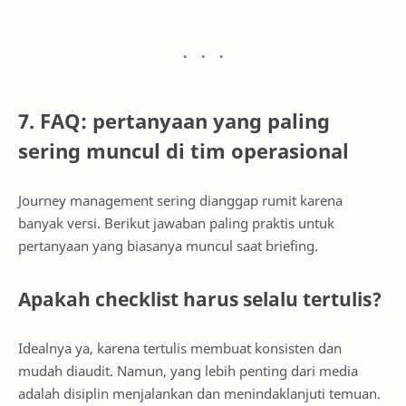
7. FAQ: pertanyaan yang paling
sering muncul di tim operasional
Journey management sering dianggap rumit karena
banyak versi. Berikut jawaban paling praktis untuk
pertanyaan yang biasanya muncul saat briefing.
Apakah checklist harus selalu tertulis?
Idealnya ya, karena tertulis membuat konsisten dan
mudah diaudit. Namun, yang lebih penting dari media
adalah disiplin menjalankan dan menindaklanjuti temuan.