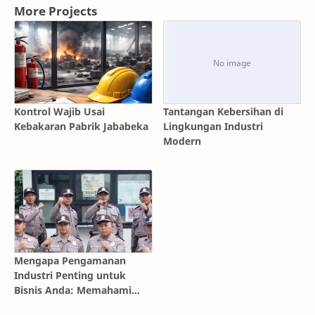
More Projects
Kontrol Wajib Usai
Tantangan Kebersihan di
Kebakaran Pabrik Jababeka
Lingkungan Industri
Modern
Mengapa Pengamanan
Industri Penting untuk
Bisnis Anda: Memahami
Nilai Keamanan dalam