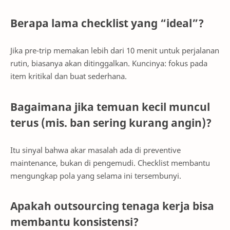
Berapa lama checklist yang “ideal”?
Jika pre-trip memakan lebih dari 10 menit untuk perjalanan
rutin, biasanya akan ditinggalkan. Kuncinya: fokus pada
item kritikal dan buat sederhana.
Bagaimana jika temuan kecil muncul
terus (mis. ban sering kurang angin)?
Itu sinyal bahwa akar masalah ada di preventive
maintenance, bukan di pengemudi. Checklist membantu
mengungkap pola yang selama ini tersembunyi.
Apakah outsourcing tenaga kerja bisa
membantu konsistensi?