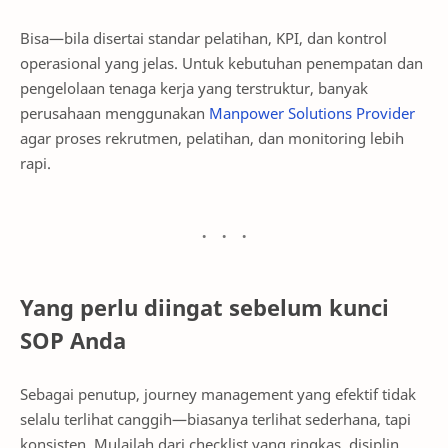
Bisa—bila disertai standar pelatihan, KPI, dan kontrol
operasional yang jelas. Untuk kebutuhan penempatan dan
pengelolaan tenaga kerja yang terstruktur, banyak
perusahaan menggunakan
Manpower Solutions Provider
agar proses rekrutmen, pelatihan, dan monitoring lebih
rapi.
Yang perlu diingat sebelum kunci
SOP Anda
Sebagai penutup, journey management yang efektif tidak
selalu terlihat canggih—biasanya terlihat sederhana, tapi
konsisten. Mulailah dari checklist yang ringkas, disiplin