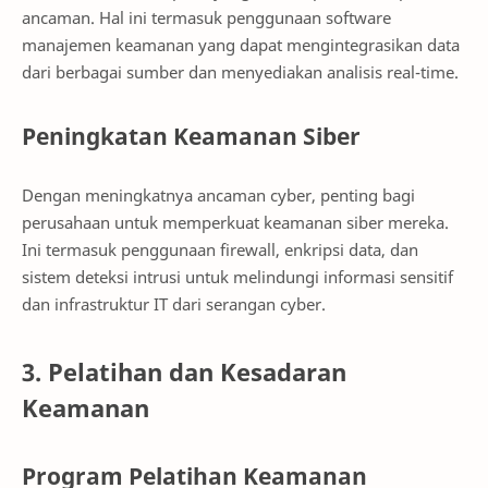
ancaman. Hal ini termasuk penggunaan software
manajemen keamanan yang dapat mengintegrasikan data
dari berbagai sumber dan menyediakan analisis real-time.
Peningkatan Keamanan Siber
Dengan meningkatnya ancaman cyber, penting bagi
perusahaan untuk memperkuat keamanan siber mereka.
Ini termasuk penggunaan firewall, enkripsi data, dan
sistem deteksi intrusi untuk melindungi informasi sensitif
dan infrastruktur IT dari serangan cyber.
3. Pelatihan dan Kesadaran
Keamanan
Program Pelatihan Keamanan