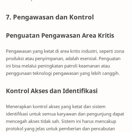
7. Pengawasan dan Kontrol
Penguatan Pengawasan Area Kritis
Pengawasan yang ketat di area kritis industri, seperti zona
produksi atau penyimpanan, adalah esensial. Penguatan
ini bisa melalui peningkatan patroli keamanan atau
penggunaan teknologi pengawasan yang lebih canggih.
Kontrol Akses dan Identifikasi
Menerapkan kontrol akses yang ketat dan sistem
identifikasi untuk semua karyawan dan pengunjung dapat
mencegah akses tidak sah. Sistem ini harus mencakup
protokol yang jelas untuk pemberian dan pencabutan