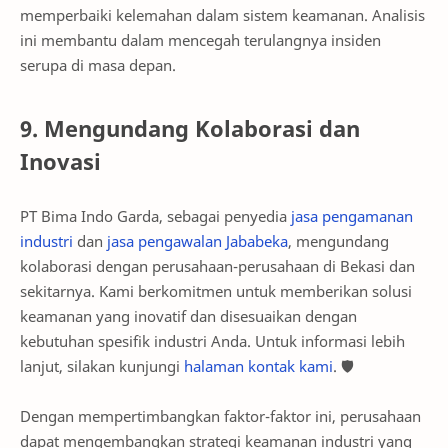
memperbaiki kelemahan dalam sistem keamanan. Analisis
ini membantu dalam mencegah terulangnya insiden
serupa di masa depan.
9. Mengundang Kolaborasi dan
Inovasi
PT Bima Indo Garda, sebagai penyedia
jasa pengamanan
industri
dan
jasa pengawalan Jababeka
, mengundang
kolaborasi dengan perusahaan-perusahaan di Bekasi dan
sekitarnya. Kami berkomitmen untuk memberikan solusi
keamanan yang inovatif dan disesuaikan dengan
kebutuhan spesifik industri Anda. Untuk informasi lebih
lanjut, silakan kunjungi
halaman kontak kami
. 🛡️
Dengan mempertimbangkan faktor-faktor ini, perusahaan
dapat mengembangkan strategi keamanan industri yang