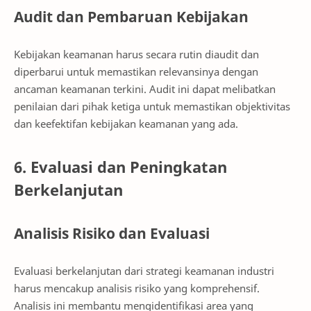
Audit dan Pembaruan Kebijakan
Kebijakan keamanan harus secara rutin diaudit dan
diperbarui untuk memastikan relevansinya dengan
ancaman keamanan terkini. Audit ini dapat melibatkan
penilaian dari pihak ketiga untuk memastikan objektivitas
dan keefektifan kebijakan keamanan yang ada.
6. Evaluasi dan Peningkatan
Berkelanjutan
Analisis Risiko dan Evaluasi
Evaluasi berkelanjutan dari strategi keamanan industri
harus mencakup analisis risiko yang komprehensif.
Analisis ini membantu mengidentifikasi area yang