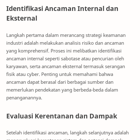
Identifikasi Ancaman Internal dan
Eksternal
Langkah pertama dalam merancang strategi keamanan
industri adalah melakukan analisis risiko dan ancaman
yang komprehensif. Proses ini melibatkan identifikasi
ancaman internal seperti sabotase atau pencurian oleh
karyawan, serta ancaman eksternal termasuk serangan
fisik atau cyber. Penting untuk memahami bahwa
ancaman dapat berasal dari berbagai sumber dan
memerlukan pendekatan yang berbeda-beda dalam
penanganannya.
Evaluasi Kerentanan dan Dampak
Setelah identifikasi ancaman, langkah selanjutnya adalah