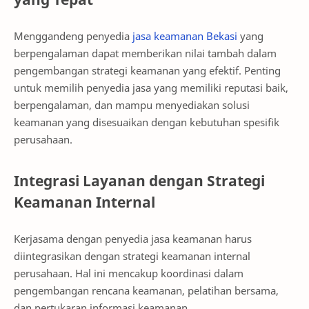
Menggandeng penyedia
jasa keamanan Bekasi
yang
berpengalaman dapat memberikan nilai tambah dalam
pengembangan strategi keamanan yang efektif. Penting
untuk memilih penyedia jasa yang memiliki reputasi baik,
berpengalaman, dan mampu menyediakan solusi
keamanan yang disesuaikan dengan kebutuhan spesifik
perusahaan.
Integrasi Layanan dengan Strategi
Keamanan Internal
Kerjasama dengan penyedia jasa keamanan harus
diintegrasikan dengan strategi keamanan internal
perusahaan. Hal ini mencakup koordinasi dalam
pengembangan rencana keamanan, pelatihan bersama,
dan pertukaran informasi keamanan.