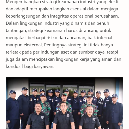
Mengembangkan strategi keamanan industri yang efektif
dan adaptif merupakan langkah esensial dalam menjaga
keberlangsungan dan integritas operasional perusahaan.
Dalam lingkungan industri yang dinamis dan penuh
tantangan, strategi keamanan harus dirancang untuk
mengatasi berbagai risiko dan ancaman, baik internal
maupun eksternal. Pentingnya strategi ini tidak hanya
terletak pada perlindungan aset dan sumber daya, tetapi
juga dalam menciptakan lingkungan kerja yang aman dan
kondusif bagi karyawan.