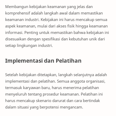
Membangun kebijakan keamanan yang jelas dan
komprehensif adalah langkah awal dalam memastikan
keamanan industri. Kebijakan ini harus mencakup semua
aspek keamanan, mulai dari akses fisik hingga keamanan
informasi. Penting untuk memastikan bahwa kebijakan ini
disesuaikan dengan spesifikasi dan kebutuhan unik dari
setiap lingkungan industri.
Implementasi dan Pelatihan
Setelah kebijakan ditetapkan, langkah selanjutnya adalah
implementasi dan pelatihan. Semua anggota organisasi,
termasuk karyawan baru, harus menerima pelatihan
menyeluruh tentang prosedur keamanan. Pelatihan ini
harus mencakup skenario darurat dan cara bertindak
dalam situasi yang berpotensi mengancam.