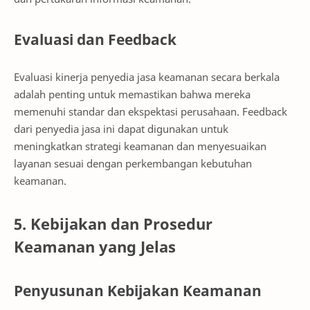
Evaluasi dan Feedback
Evaluasi kinerja penyedia jasa keamanan secara berkala
adalah penting untuk memastikan bahwa mereka
memenuhi standar dan ekspektasi perusahaan. Feedback
dari penyedia jasa ini dapat digunakan untuk
meningkatkan strategi keamanan dan menyesuaikan
layanan sesuai dengan perkembangan kebutuhan
keamanan.
5. Kebijakan dan Prosedur
Keamanan yang Jelas
Penyusunan Kebijakan Keamanan