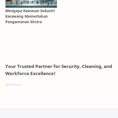
Mengapa Kawasan Industri
Karawang Memerlukan
Pengamanan Ekstra
Your Trusted Partner for Security, Cleaning, and
Workforce Excellence!
Memuat...