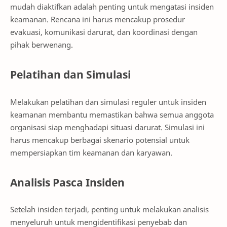
mudah diaktifkan adalah penting untuk mengatasi insiden
keamanan. Rencana ini harus mencakup prosedur
evakuasi, komunikasi darurat, dan koordinasi dengan
pihak berwenang.
Pelatihan dan Simulasi
Melakukan pelatihan dan simulasi reguler untuk insiden
keamanan membantu memastikan bahwa semua anggota
organisasi siap menghadapi situasi darurat. Simulasi ini
harus mencakup berbagai skenario potensial untuk
mempersiapkan tim keamanan dan karyawan.
Analisis Pasca Insiden
Setelah insiden terjadi, penting untuk melakukan analisis
menyeluruh untuk mengidentifikasi penyebab dan