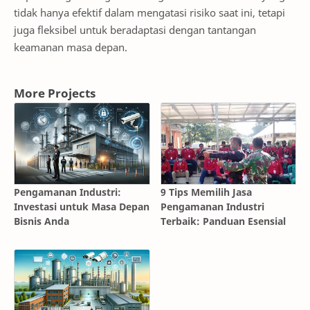
tidak hanya efektif dalam mengatasi risiko saat ini, tetapi
juga fleksibel untuk beradaptasi dengan tantangan
keamanan masa depan.
More Projects
Pengamanan Industri:
9 Tips Memilih Jasa
Investasi untuk Masa Depan
Pengamanan Industri
Bisnis Anda
Terbaik: Panduan Esensial