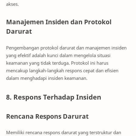
akses.
Manajemen Insiden dan Protokol
Darurat
Pengembangan protokol darurat dan manajemen insiden
yang efektif adalah kunci dalam mengelola situasi
keamanan yang tidak terduga. Protokol ini harus
mencakup langkah-langkah respons cepat dan efisien
dalam menghadapi insiden keamanan.
8. Respons Terhadap Insiden
Rencana Respons Darurat
Memiliki rencana respons darurat yang terstruktur dan