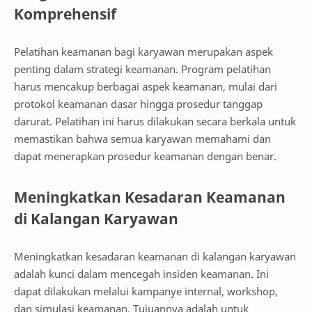
Komprehensif
Pelatihan keamanan bagi karyawan merupakan aspek
penting dalam strategi keamanan. Program pelatihan
harus mencakup berbagai aspek keamanan, mulai dari
protokol keamanan dasar hingga prosedur tanggap
darurat. Pelatihan ini harus dilakukan secara berkala untuk
memastikan bahwa semua karyawan memahami dan
dapat menerapkan prosedur keamanan dengan benar.
Meningkatkan Kesadaran Keamanan
di Kalangan Karyawan
Meningkatkan kesadaran keamanan di kalangan karyawan
adalah kunci dalam mencegah insiden keamanan. Ini
dapat dilakukan melalui kampanye internal, workshop,
dan simulasi keamanan. Tujuannya adalah untuk