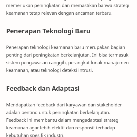
memerlukan peningkatan dan memastikan bahwa strategi
keamanan tetap relevan dengan ancaman terbaru.
Penerapan Teknologi Baru
Penerapan teknologi keamanan baru merupakan bagian
penting dari peningkatan berkelanjutan. Ini bisa termasuk
sistem pengawasan canggih, perangkat lunak manajemen
keamanan, atau teknologi deteksi intrusi.
Feedback dan Adaptasi
Mendapatkan feedback dari karyawan dan stakeholder
adalah penting untuk peningkatan berkelanjutan.
Feedback ini membantu dalam mengadaptasi strategi
keamanan agar lebih efektif dan responsif terhadap
kebutuhan spesifik industri.