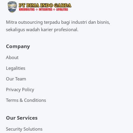
Mitra outsourcing terpadu bagi industri dan bisnis,
sekaligus wadah karier profesional.
Company
About
Legalities
Our Team
Privacy Policy
Terms & Conditions
Our Services
Security Solutions