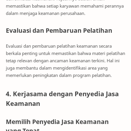
memastikan bahwa setiap karyawan memahami perannya
dalam menjaga keamanan perusahaan.
Evaluasi dan Pembaruan Pelatihan
Evaluasi dan pembaruan pelatihan keamanan secara
berkala penting untuk memastikan bahwa materi pelatihan
tetap relevan dengan ancaman keamanan terkini. Hal ini
juga membantu dalam mengidentifikasi area yang
memerlukan peningkatan dalam program pelatihan.
4. Kerjasama dengan Penyedia Jasa
Keamanan
Memilih Penyedia Jasa Keamanan
yang Tepat