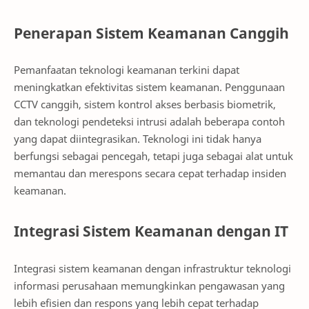
Penerapan Sistem Keamanan Canggih
Pemanfaatan teknologi keamanan terkini dapat
meningkatkan efektivitas sistem keamanan. Penggunaan
CCTV canggih, sistem kontrol akses berbasis biometrik,
dan teknologi pendeteksi intrusi adalah beberapa contoh
yang dapat diintegrasikan. Teknologi ini tidak hanya
berfungsi sebagai pencegah, tetapi juga sebagai alat untuk
memantau dan merespons secara cepat terhadap insiden
keamanan.
Integrasi Sistem Keamanan dengan IT
Integrasi sistem keamanan dengan infrastruktur teknologi
informasi perusahaan memungkinkan pengawasan yang
lebih efisien dan respons yang lebih cepat terhadap