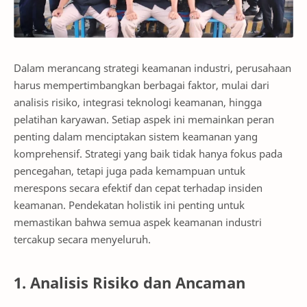
Dalam merancang strategi keamanan industri, perusahaan
harus mempertimbangkan berbagai faktor, mulai dari
analisis risiko, integrasi teknologi keamanan, hingga
pelatihan karyawan. Setiap aspek ini memainkan peran
penting dalam menciptakan sistem keamanan yang
komprehensif. Strategi yang baik tidak hanya fokus pada
pencegahan, tetapi juga pada kemampuan untuk
merespons secara efektif dan cepat terhadap insiden
keamanan. Pendekatan holistik ini penting untuk
memastikan bahwa semua aspek keamanan industri
tercakup secara menyeluruh.
1. Analisis Risiko dan Ancaman