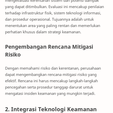
mengevaluasi kerentanan sistem dan potensi dampak
yang dapat ditimbulkan. Evaluasi ini mencakup penilaian
terhadap infrastruktur fisik, sistem teknologi informasi,
dan prosedur operasional. Tujuannya adalah untuk
menentukan area yang paling rentan dan memerlukan
perhatian khusus dalam strategi keamanan.
Pengembangan Rencana Mitigasi
Risiko
Dengan memahami risiko dan kerentanan, perusahaan
dapat mengembangkan rencana mitigasi risiko yang
efektif. Rencana ini harus mencakup langkah-langkah
pencegahan serta prosedur tanggap darurat untuk
mengatasi insiden keamanan yang mungkin terjadi.
2. Integrasi Teknologi Keamanan