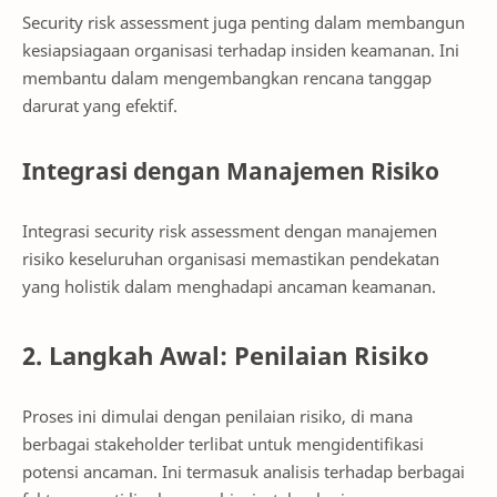
Security risk assessment juga penting dalam membangun
kesiapsiagaan organisasi terhadap insiden keamanan. Ini
membantu dalam mengembangkan rencana tanggap
darurat yang efektif.
Integrasi dengan Manajemen Risiko
Integrasi security risk assessment dengan manajemen
risiko keseluruhan organisasi memastikan pendekatan
yang holistik dalam menghadapi ancaman keamanan.
2. Langkah Awal: Penilaian Risiko
Proses ini dimulai dengan penilaian risiko, di mana
berbagai stakeholder terlibat untuk mengidentifikasi
potensi ancaman. Ini termasuk analisis terhadap berbagai