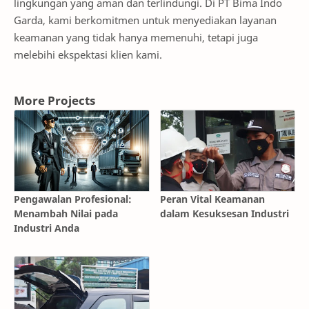
lingkungan yang aman dan terlindungi. Di PT Bima Indo
Garda, kami berkomitmen untuk menyediakan layanan
keamanan yang tidak hanya memenuhi, tetapi juga
melebihi ekspektasi klien kami.
More Projects
Pengawalan Profesional:
Peran Vital Keamanan
Menambah Nilai pada
dalam Kesuksesan Industri
Industri Anda