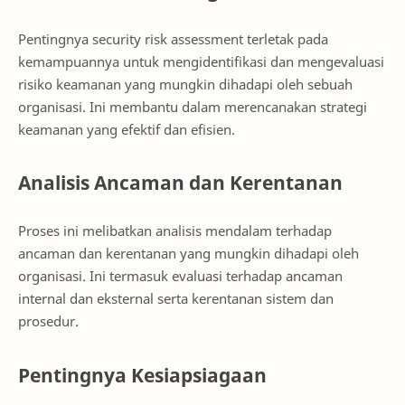
Pentingnya security risk assessment terletak pada
kemampuannya untuk mengidentifikasi dan mengevaluasi
risiko keamanan yang mungkin dihadapi oleh sebuah
organisasi. Ini membantu dalam merencanakan strategi
keamanan yang efektif dan efisien.
Analisis Ancaman dan Kerentanan
Proses ini melibatkan analisis mendalam terhadap
ancaman dan kerentanan yang mungkin dihadapi oleh
organisasi. Ini termasuk evaluasi terhadap ancaman
internal dan eksternal serta kerentanan sistem dan
prosedur.
Pentingnya Kesiapsiagaan