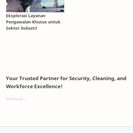
Eksplorasi Layanan
Pengawalan Khusus untuk
Sektor Industri
Your Trusted Partner for Security, Cleaning, and
Workforce Excellence!
Memuat...