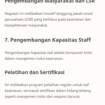
Pengembangan Masyarakat dan CSR
Kegiatan ini melibatkan inisiatif tanggung jawab sosial
perusahaan (CSR) yang berfokus pada keamanan dan
kesejahteraan masyarakat.
7. Pengembangan Kapasitas Staff
Pengembangan kapasitas staf adalah komponen kritis
dalam manajemen risiko keamanan.
Pelatihan dan Sertifikasi
Ini melibatkan program pelatihan reguler untuk staf
keamanan, termasuk sertifikasi dalam bidang-bidang
seperti manajemen risiko dan respons darurat.