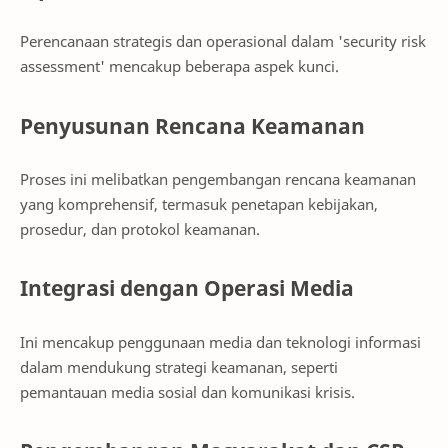
Perencanaan strategis dan operasional dalam 'security risk
assessment' mencakup beberapa aspek kunci.
Penyusunan Rencana Keamanan
Proses ini melibatkan pengembangan rencana keamanan
yang komprehensif, termasuk penetapan kebijakan,
prosedur, dan protokol keamanan.
Integrasi dengan Operasi Media
Ini mencakup penggunaan media dan teknologi informasi
dalam mendukung strategi keamanan, seperti
pemantauan media sosial dan komunikasi krisis.