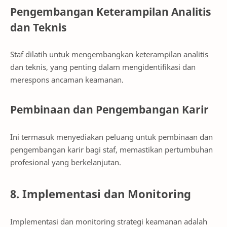
Pengembangan Keterampilan Analitis
dan Teknis
Staf dilatih untuk mengembangkan keterampilan analitis
dan teknis, yang penting dalam mengidentifikasi dan
merespons ancaman keamanan.
Pembinaan dan Pengembangan Karir
Ini termasuk menyediakan peluang untuk pembinaan dan
pengembangan karir bagi staf, memastikan pertumbuhan
profesional yang berkelanjutan.
8. Implementasi dan Monitoring
Implementasi dan monitoring strategi keamanan adalah