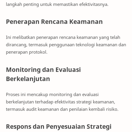
langkah penting untuk memastikan efektivitasnya.
Penerapan Rencana Keamanan
Ini melibatkan penerapan rencana keamanan yang telah
dirancang, termasuk penggunaan teknologi keamanan dan
penerapan protokol.
Monitoring dan Evaluasi
Berkelanjutan
Proses ini mencakup monitoring dan evaluasi
berkelanjutan terhadap efektivitas strategi keamanan,
termasuk audit keamanan dan penilaian kembali risiko.
Respons dan Penyesuaian Strategi