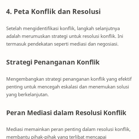
4. Peta Konflik dan Resolusi
Setelah mengidentifikasi konflik, langkah selanjutnya
adalah merumuskan strategi untuk resolusi konflik. Ini
termasuk pendekatan seperti mediasi dan negosiasi.
Strategi Penanganan Konflik
Mengembangkan strategi penanganan konflik yang efektif
penting untuk mencegah eskalasi dan menemukan solusi
yang berkelanjutan.
Peran Mediasi dalam Resolusi Konflik
Mediasi memainkan peran penting dalam resolusi konflik,
membantu pihak-pihak yang terlibat mencapai