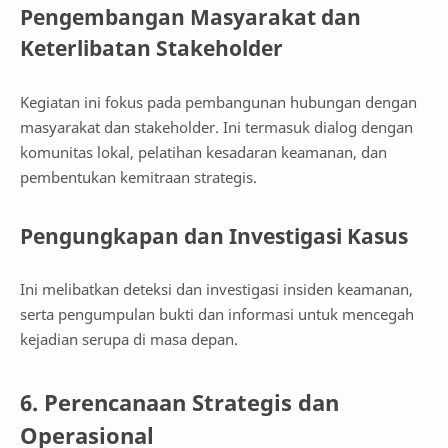
Pengembangan Masyarakat dan
Keterlibatan Stakeholder
Kegiatan ini fokus pada pembangunan hubungan dengan
masyarakat dan stakeholder. Ini termasuk dialog dengan
komunitas lokal, pelatihan kesadaran keamanan, dan
pembentukan kemitraan strategis.
Pengungkapan dan Investigasi Kasus
Ini melibatkan deteksi dan investigasi insiden keamanan,
serta pengumpulan bukti dan informasi untuk mencegah
kejadian serupa di masa depan.
6. Perencanaan Strategis dan
Operasional