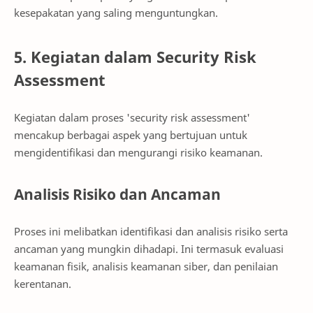
kesepakatan yang saling menguntungkan.
5. Kegiatan dalam Security Risk
Assessment
Kegiatan dalam proses 'security risk assessment'
mencakup berbagai aspek yang bertujuan untuk
mengidentifikasi dan mengurangi risiko keamanan.
Analisis Risiko dan Ancaman
Proses ini melibatkan identifikasi dan analisis risiko serta
ancaman yang mungkin dihadapi. Ini termasuk evaluasi
keamanan fisik, analisis keamanan siber, dan penilaian
kerentanan.