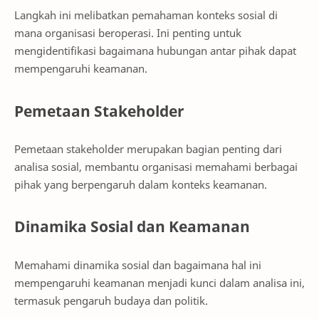
Langkah ini melibatkan pemahaman konteks sosial di
mana organisasi beroperasi. Ini penting untuk
mengidentifikasi bagaimana hubungan antar pihak dapat
mempengaruhi keamanan.
Pemetaan Stakeholder
Pemetaan stakeholder merupakan bagian penting dari
analisa sosial, membantu organisasi memahami berbagai
pihak yang berpengaruh dalam konteks keamanan.
Dinamika Sosial dan Keamanan
Memahami dinamika sosial dan bagaimana hal ini
mempengaruhi keamanan menjadi kunci dalam analisa ini,
termasuk pengaruh budaya dan politik.