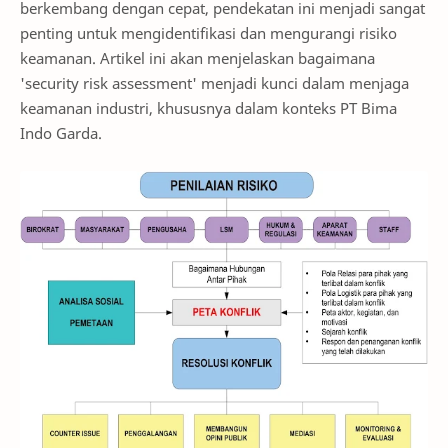
berkembang dengan cepat, pendekatan ini menjadi sangat
penting untuk mengidentifikasi dan mengurangi risiko
keamanan. Artikel ini akan menjelaskan bagaimana
'security risk assessment' menjadi kunci dalam menjaga
keamanan industri, khususnya dalam konteks PT Bima
Indo Garda.