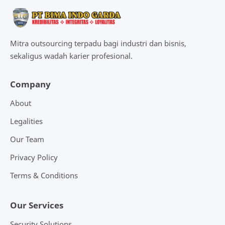
Mitra outsourcing terpadu bagi industri dan bisnis,
sekaligus wadah karier profesional.
Company
About
Legalities
Our Team
Privacy Policy
Terms & Conditions
Our Services
Security Solutions