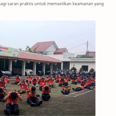
rbagi saran praktis untuk memastikan keamanan yang