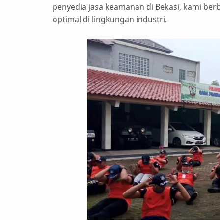
penyedia jasa keamanan di Bekasi, kami be
optimal di lingkungan industri.