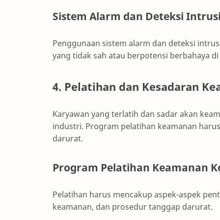
Sistem Alarm dan Deteksi Intrus
Penggunaan sistem alarm dan deteksi intrusi
yang tidak sah atau berpotensi berbahaya di 
4. Pelatihan dan Kesadaran 
Karyawan yang terlatih dan sadar akan kea
industri. Program pelatihan keamanan haru
darurat.
Program Pelatihan Keamanan K
Pelatihan harus mencakup aspek-aspek pent
keamanan, dan prosedur tanggap darurat.