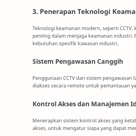
3. Penerapan Teknologi Keam
Teknologi keamanan modern, seperti CCTV, 
penting dalam menjaga keamanan industri. P
kebutuhan spesifik kawasan industri.
Sistem Pengawasan Canggih
Penggunaan CCTV dan sistem pengawasan lai
diakses secara remote untuk pemantauan yan
Kontrol Akses dan Manajemen Id
Menerapkan sistem kontrol akses yang ketat
akses, untuk mengatur siapa yang dapat mem