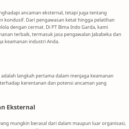
ghadapi ancaman eksternal, tetapi juga tentang
n kondusif. Dari pengawasan ketat hingga pelatihan
lola dengan cermat. Di PT Bima Indo Garda, kami
anan terbaik, termasuk jasa pengawalan Jababeka dan
a keamanan industri Anda.
an adalah langkah pertama dalam menjaga keamanan
uh terhadap kerentanan dan potensi ancaman yang
an Eksternal
ang mungkin berasal dari dalam maupun luar organisasi,