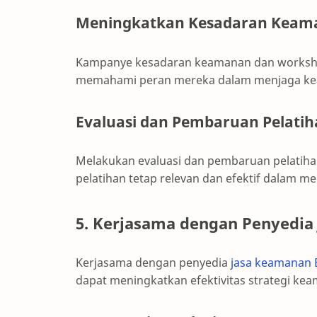
Meningkatkan Kesadaran Keama
Kampanye kesadaran keamanan dan worksh
memahami peran mereka dalam menjaga k
Evaluasi dan Pembaruan Pelati
Melakukan evaluasi dan pembaruan pelatiha
pelatihan tetap relevan dan efektif dalam 
5. Kerjasama dengan Penyedia
Kerjasama dengan penyedia
jasa keamanan 
dapat meningkatkan efektivitas strategi kea