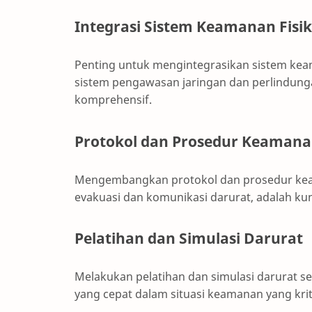
Integrasi Sistem Keamanan Fisik
Penting untuk mengintegrasikan sistem keam
sistem pengawasan jaringan dan perlindung
komprehensif.
Protokol dan Prosedur Keaman
Mengembangkan protokol dan prosedur keam
evakuasi dan komunikasi darurat, adalah ku
Pelatihan dan Simulasi Darurat
Melakukan pelatihan dan simulasi darurat s
yang cepat dalam situasi keamanan yang krit