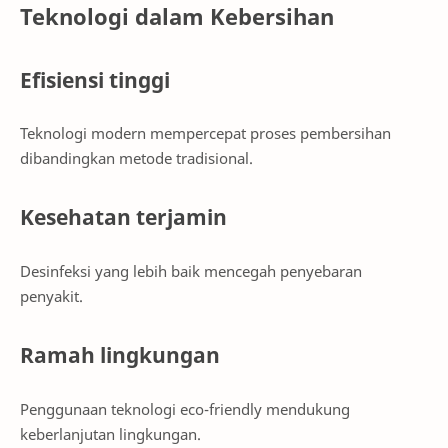
Teknologi dalam Kebersihan
Efisiensi tinggi
Teknologi modern mempercepat proses pembersihan
dibandingkan metode tradisional.
Kesehatan terjamin
Desinfeksi yang lebih baik mencegah penyebaran
penyakit.
Ramah lingkungan
Penggunaan teknologi eco-friendly mendukung
keberlanjutan lingkungan.