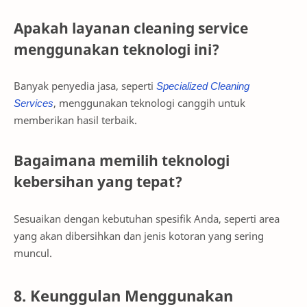
Apakah layanan cleaning service
menggunakan teknologi ini?
Banyak penyedia jasa, seperti
Specialized Cleaning
Services
, menggunakan teknologi canggih untuk
memberikan hasil terbaik.
Bagaimana memilih teknologi
kebersihan yang tepat?
Sesuaikan dengan kebutuhan spesifik Anda, seperti area
yang akan dibersihkan dan jenis kotoran yang sering
muncul.
8. Keunggulan Menggunakan