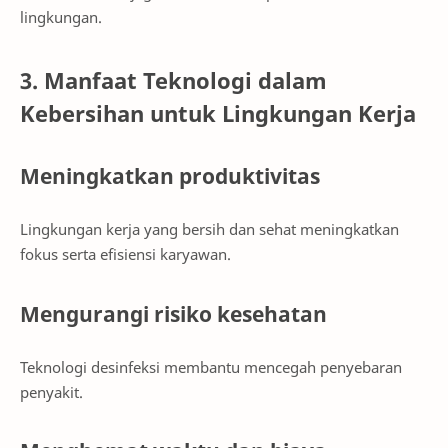
lingkungan.
3. Manfaat Teknologi dalam
Kebersihan untuk Lingkungan Kerja
Meningkatkan produktivitas
Lingkungan kerja yang bersih dan sehat meningkatkan
fokus serta efisiensi karyawan.
Mengurangi risiko kesehatan
Teknologi desinfeksi membantu mencegah penyebaran
penyakit.