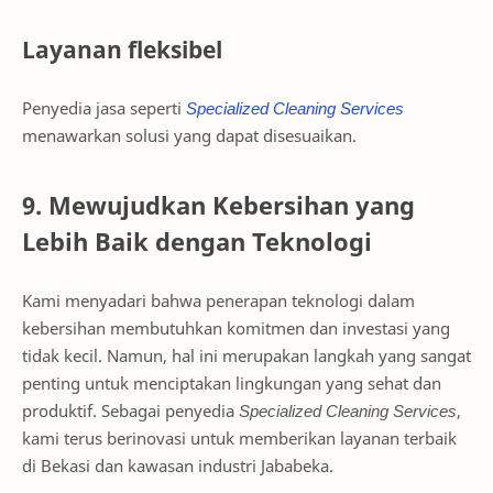
Layanan fleksibel
Penyedia jasa seperti
Specialized Cleaning Services
menawarkan solusi yang dapat disesuaikan.
9. Mewujudkan Kebersihan yang
Lebih Baik dengan Teknologi
Kami menyadari bahwa penerapan teknologi dalam
kebersihan membutuhkan komitmen dan investasi yang
tidak kecil. Namun, hal ini merupakan langkah yang sangat
penting untuk menciptakan lingkungan yang sehat dan
produktif. Sebagai penyedia
Specialized Cleaning Services
,
kami terus berinovasi untuk memberikan layanan terbaik
di Bekasi dan kawasan industri Jababeka.