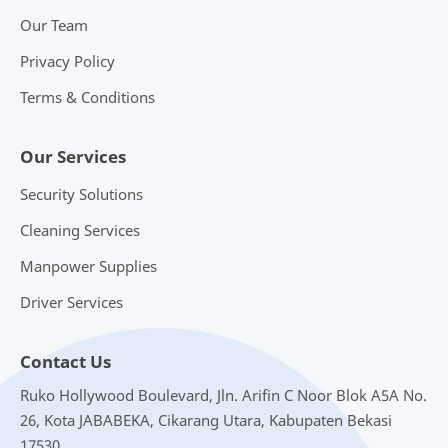
Our Team
Privacy Policy
Terms & Conditions
Our Services
Security Solutions
Cleaning Services
Manpower Supplies
Driver Services
Contact Us
Ruko Hollywood Boulevard, Jln. Arifin C Noor Blok A5A No.
26, Kota JABABEKA, Cikarang Utara, Kabupaten Bekasi
17530