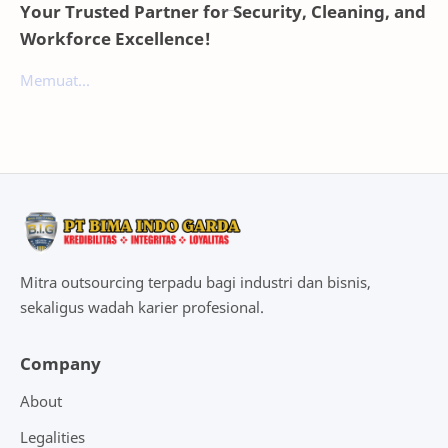
Your Trusted Partner for Security, Cleaning, and
Workforce Excellence!
Memuat...
Mitra outsourcing terpadu bagi industri dan bisnis,
sekaligus wadah karier profesional.
Company
About
Legalities