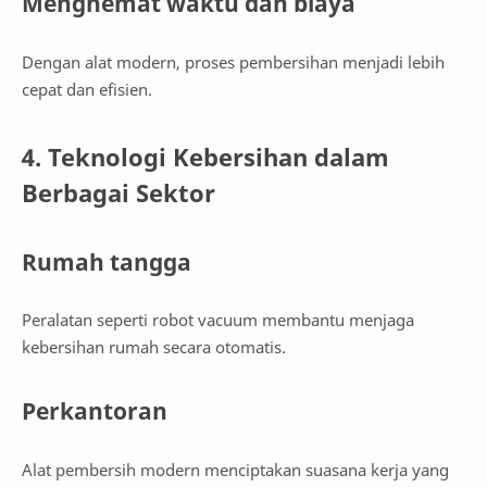
Menghemat waktu dan biaya
Dengan alat modern, proses pembersihan menjadi lebih
cepat dan efisien.
4. Teknologi Kebersihan dalam
Berbagai Sektor
Rumah tangga
Peralatan seperti robot vacuum membantu menjaga
kebersihan rumah secara otomatis.
Perkantoran
Alat pembersih modern menciptakan suasana kerja yang