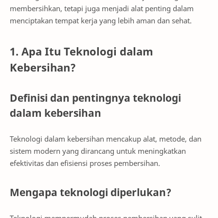
membersihkan, tetapi juga menjadi alat penting dalam
menciptakan tempat kerja yang lebih aman dan sehat.
1. Apa Itu Teknologi dalam
Kebersihan?
Definisi dan pentingnya teknologi
dalam kebersihan
Teknologi dalam kebersihan mencakup alat, metode, dan
sistem modern yang dirancang untuk meningkatkan
efektivitas dan efisiensi proses pembersihan.
Mengapa teknologi diperlukan?