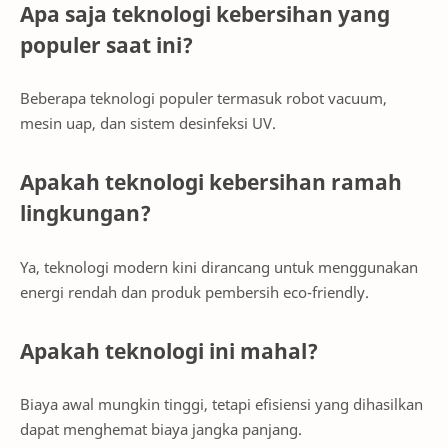
Apa saja teknologi kebersihan yang
populer saat ini?
Beberapa teknologi populer termasuk robot vacuum,
mesin uap, dan sistem desinfeksi UV.
Apakah teknologi kebersihan ramah
lingkungan?
Ya, teknologi modern kini dirancang untuk menggunakan
energi rendah dan produk pembersih eco-friendly.
Apakah teknologi ini mahal?
Biaya awal mungkin tinggi, tetapi efisiensi yang dihasilkan
dapat menghemat biaya jangka panjang.