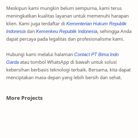
Meskipun kami mungkin belum sempurna, kami terus
meningkatkan kualitas layanan untuk memenuhi harapan
klien. Kami juga terdaftar di
Kementerian Hukum Republik
Indonesia
dan
Kemenkeu Republik Indonesia
, sehingga Anda
dapat percaya pada legalitas dan profesionalisme kami.
Hubungi kami melalui halaman
Contact PT Bima Indo
Garda
atau tombol WhatsApp di bawah untuk solusi
kebersihan berbasis teknologi terbaik. Bersama, kita dapat
menciptakan masa depan yang lebih bersih dan sehat.
More Projects