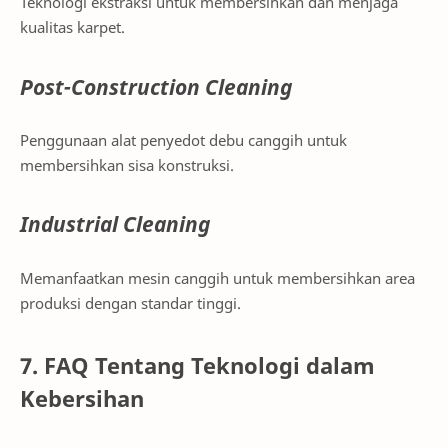
Teknologi ekstraksi untuk membersihkan dan menjaga
kualitas karpet.
Post-Construction Cleaning
Penggunaan alat penyedot debu canggih untuk
membersihkan sisa konstruksi.
Industrial Cleaning
Memanfaatkan mesin canggih untuk membersihkan area
produksi dengan standar tinggi.
7. FAQ Tentang Teknologi dalam
Kebersihan