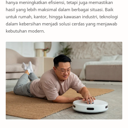
hanya meningkatkan efisiensi, tetapi juga memastikan
hasil yang lebih maksimal dalam berbagai situasi. Baik
untuk rumah, kantor, hingga kawasan industri, teknologi
dalam kebersihan menjadi solusi cerdas yang menjawab
kebutuhan modern.