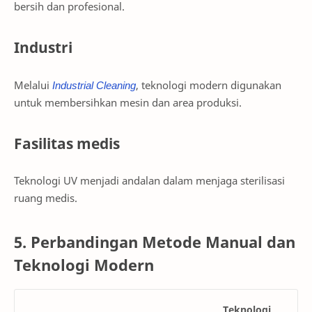
bersih dan profesional.
Industri
Melalui
Industrial Cleaning
, teknologi modern digunakan
untuk membersihkan mesin dan area produksi.
Fasilitas medis
Teknologi UV menjadi andalan dalam menjaga sterilisasi
ruang medis.
5. Perbandingan Metode Manual dan
Teknologi Modern
Teknologi