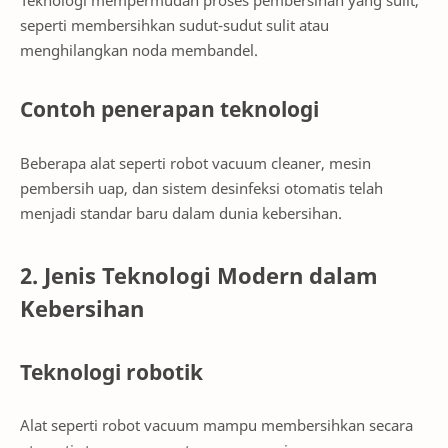
Teknologi mempermudah proses pembersihan yang sulit,
seperti membersihkan sudut-sudut sulit atau
menghilangkan noda membandel.
Contoh penerapan teknologi
Beberapa alat seperti robot vacuum cleaner, mesin
pembersih uap, dan sistem desinfeksi otomatis telah
menjadi standar baru dalam dunia kebersihan.
2. Jenis Teknologi Modern dalam
Kebersihan
Teknologi robotik
Alat seperti robot vacuum mampu membersihkan secara