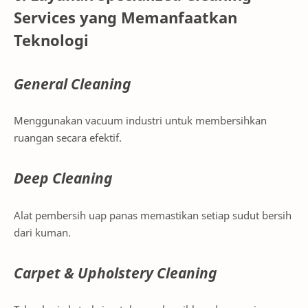
Services yang Memanfaatkan
Teknologi
General Cleaning
Menggunakan vacuum industri untuk membersihkan
ruangan secara efektif.
Deep Cleaning
Alat pembersih uap panas memastikan setiap sudut bersih
dari kuman.
Carpet & Upholstery Cleaning