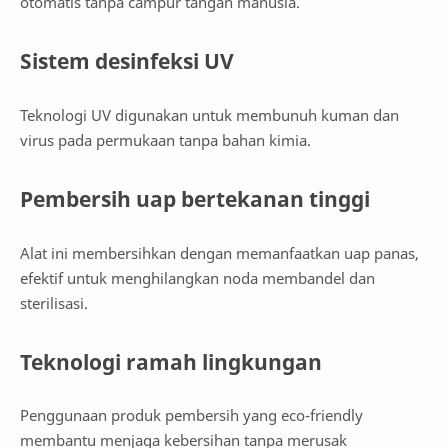
otomatis tanpa campur tangan manusia.
Sistem desinfeksi UV
Teknologi UV digunakan untuk membunuh kuman dan
virus pada permukaan tanpa bahan kimia.
Pembersih uap bertekanan tinggi
Alat ini membersihkan dengan memanfaatkan uap panas,
efektif untuk menghilangkan noda membandel dan
sterilisasi.
Teknologi ramah lingkungan
Penggunaan produk pembersih yang eco-friendly
membantu menjaga kebersihan tanpa merusak