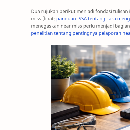
Dua rujukan berikut menjadi fondasi tulisan 
miss (lihat:
panduan ISSA tentang cara menge
menegaskan near miss perlu menjadi bagian 
penelitian tentang pentingnya pelaporan ne