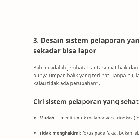
3. Desain sistem pelaporan ya
sekadar bisa lapor
Bab ini adalah jembatan antara niat baik da
punya umpan balik yang terlihat. Tanpa itu,
kalau tidak ada perubahan”.
Ciri sistem pelaporan yang sehat
Mudah
: 1 menit untuk melapor versi ringkas (fo
Tidak menghakimi
: fokus pada fakta, bukan la