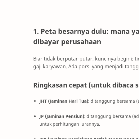
1. Peta besarnya dulu: mana y
dibayar perusahaan
Biar tidak berputar-putar, kuncinya begini
gaji karyawan. Ada porsi yang menjadi tang
Ringkasan cepat (untuk dibaca
JHT (Jaminan Hari Tua)
: ditanggung bersama (
JP (Jaminan Pensiun)
: ditanggung bersama (a
untuk perhitungan iurannya.