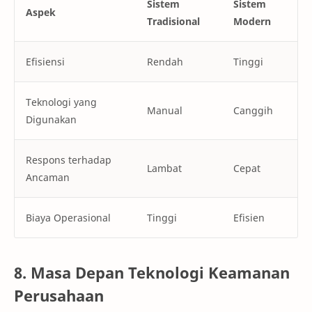
Sistem
Sistem
Aspek
Tradisional
Modern
Efisiensi
Rendah
Tinggi
Teknologi yang
Manual
Canggih
Digunakan
Respons terhadap
Lambat
Cepat
Ancaman
Biaya Operasional
Tinggi
Efisien
8. Masa Depan Teknologi Keamanan
Perusahaan