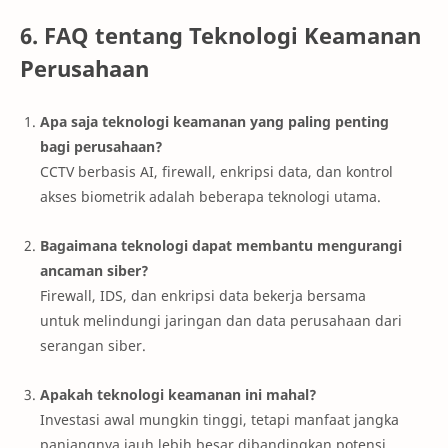
6. FAQ tentang Teknologi Keamanan
Perusahaan
Apa saja teknologi keamanan yang paling penting
bagi perusahaan?
CCTV berbasis AI, firewall, enkripsi data, dan kontrol
akses biometrik adalah beberapa teknologi utama.
Bagaimana teknologi dapat membantu mengurangi
ancaman siber?
Firewall, IDS, dan enkripsi data bekerja bersama
untuk melindungi jaringan dan data perusahaan dari
serangan siber.
Apakah teknologi keamanan ini mahal?
Investasi awal mungkin tinggi, tetapi manfaat jangka
panjangnya jauh lebih besar dibandingkan potensi