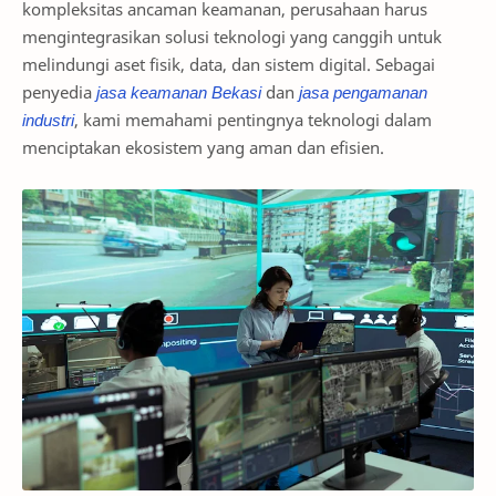
kompleksitas ancaman keamanan, perusahaan harus
mengintegrasikan solusi teknologi yang canggih untuk
melindungi aset fisik, data, dan sistem digital. Sebagai
penyedia
jasa keamanan Bekasi
dan
jasa pengamanan
industri
, kami memahami pentingnya teknologi dalam
menciptakan ekosistem yang aman dan efisien.