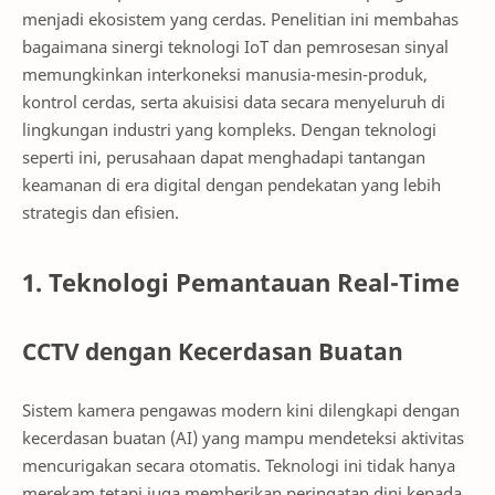
menjadi ekosistem yang cerdas. Penelitian ini membahas
bagaimana sinergi teknologi IoT dan pemrosesan sinyal
memungkinkan interkoneksi manusia-mesin-produk,
kontrol cerdas, serta akuisisi data secara menyeluruh di
lingkungan industri yang kompleks. Dengan teknologi
seperti ini, perusahaan dapat menghadapi tantangan
keamanan di era digital dengan pendekatan yang lebih
strategis dan efisien.
1. Teknologi Pemantauan Real-Time
CCTV dengan Kecerdasan Buatan
Sistem kamera pengawas modern kini dilengkapi dengan
kecerdasan buatan (AI) yang mampu mendeteksi aktivitas
mencurigakan secara otomatis. Teknologi ini tidak hanya
merekam tetapi juga memberikan peringatan dini kepada