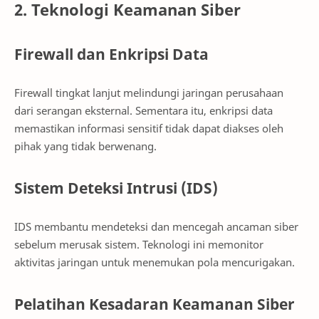
2. Teknologi Keamanan Siber
Firewall dan Enkripsi Data
Firewall tingkat lanjut melindungi jaringan perusahaan
dari serangan eksternal. Sementara itu, enkripsi data
memastikan informasi sensitif tidak dapat diakses oleh
pihak yang tidak berwenang.
Sistem Deteksi Intrusi (IDS)
IDS membantu mendeteksi dan mencegah ancaman siber
sebelum merusak sistem. Teknologi ini memonitor
aktivitas jaringan untuk menemukan pola mencurigakan.
Pelatihan Kesadaran Keamanan Siber