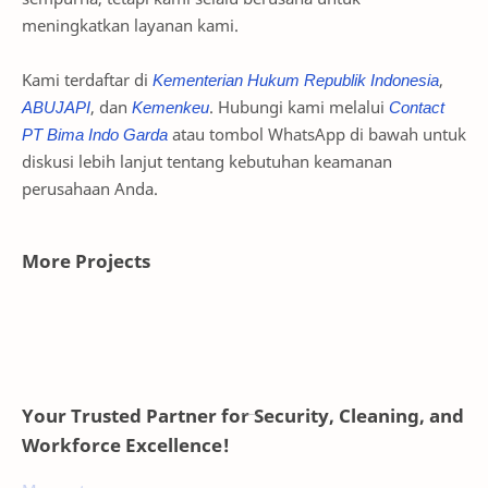
meningkatkan layanan kami.
Kami terdaftar di
Kementerian Hukum Republik Indonesia
,
ABUJAPI
, dan
Kemenkeu
. Hubungi kami melalui
Contact
PT Bima Indo Garda
atau tombol WhatsApp di bawah untuk
diskusi lebih lanjut tentang kebutuhan keamanan
perusahaan Anda.
More Projects
Your Trusted Partner for Security, Cleaning, and
Workforce Excellence!