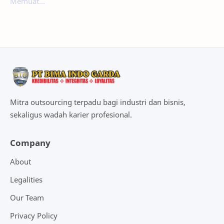
Memuat...
Mitra outsourcing terpadu bagi industri dan bisnis,
sekaligus wadah karier profesional.
Company
About
Legalities
Our Team
Privacy Policy