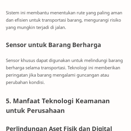
Sistem ini membantu menentukan rute yang paling aman
dan efisien untuk transportasi barang, mengurangi risiko
yang mungkin terjadi di jalan.
Sensor untuk Barang Berharga
Sensor khusus dapat digunakan untuk melindungi barang
berharga selama transportasi. Teknologi ini memberikan
peringatan jika barang mengalami guncangan atau
perubahan kondisi.
5. Manfaat Teknologi Keamanan
untuk Perusahaan
Perlindungan Aset Fisik dan Digital