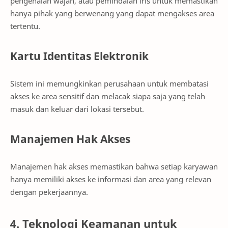
pengenalan wajah, atau pemindaian iris untuk memastikan
hanya pihak yang berwenang yang dapat mengakses area
tertentu.
Kartu Identitas Elektronik
Sistem ini memungkinkan perusahaan untuk membatasi
akses ke area sensitif dan melacak siapa saja yang telah
masuk dan keluar dari lokasi tersebut.
Manajemen Hak Akses
Manajemen hak akses memastikan bahwa setiap karyawan
hanya memiliki akses ke informasi dan area yang relevan
dengan pekerjaannya.
4. Teknologi Keamanan untuk