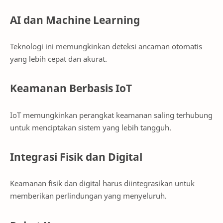
AI dan Machine Learning
Teknologi ini memungkinkan deteksi ancaman otomatis
yang lebih cepat dan akurat.
Keamanan Berbasis IoT
IoT memungkinkan perangkat keamanan saling terhubung
untuk menciptakan sistem yang lebih tangguh.
Integrasi Fisik dan Digital
Keamanan fisik dan digital harus diintegrasikan untuk
memberikan perlindungan yang menyeluruh.