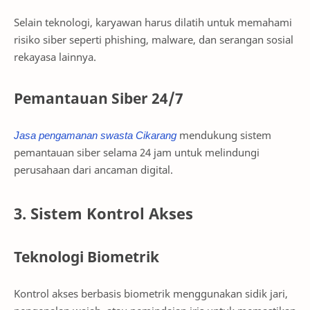
Selain teknologi, karyawan harus dilatih untuk memahami
risiko siber seperti phishing, malware, dan serangan sosial
rekayasa lainnya.
Pemantauan Siber 24/7
Jasa pengamanan swasta Cikarang
mendukung sistem
pemantauan siber selama 24 jam untuk melindungi
perusahaan dari ancaman digital.
3. Sistem Kontrol Akses
Teknologi Biometrik
Kontrol akses berbasis biometrik menggunakan sidik jari,