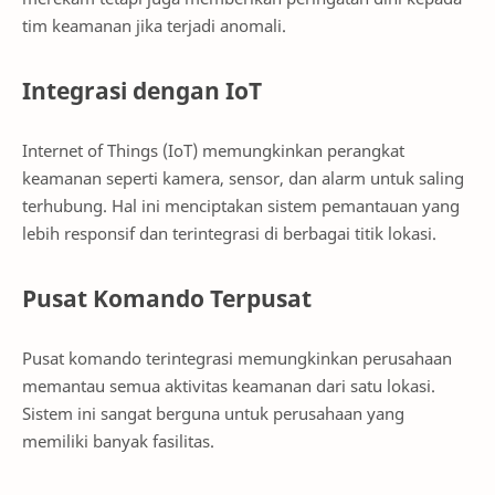
tim keamanan jika terjadi anomali.
Integrasi dengan IoT
Internet of Things (IoT) memungkinkan perangkat
keamanan seperti kamera, sensor, dan alarm untuk saling
terhubung. Hal ini menciptakan sistem pemantauan yang
lebih responsif dan terintegrasi di berbagai titik lokasi.
Pusat Komando Terpusat
Pusat komando terintegrasi memungkinkan perusahaan
memantau semua aktivitas keamanan dari satu lokasi.
Sistem ini sangat berguna untuk perusahaan yang
memiliki banyak fasilitas.