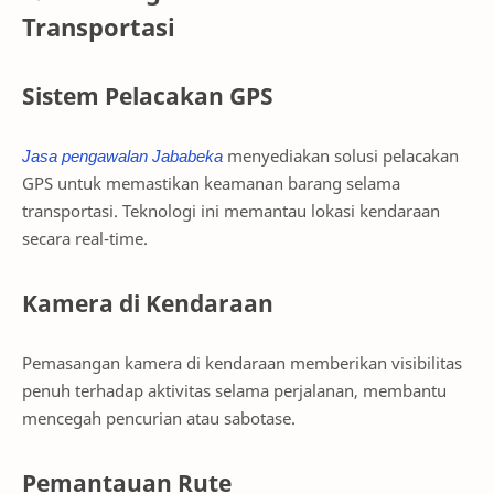
Transportasi
Sistem Pelacakan GPS
Jasa pengawalan Jababeka
menyediakan solusi pelacakan
GPS untuk memastikan keamanan barang selama
transportasi. Teknologi ini memantau lokasi kendaraan
secara real-time.
Kamera di Kendaraan
Pemasangan kamera di kendaraan memberikan visibilitas
penuh terhadap aktivitas selama perjalanan, membantu
mencegah pencurian atau sabotase.
Pemantauan Rute