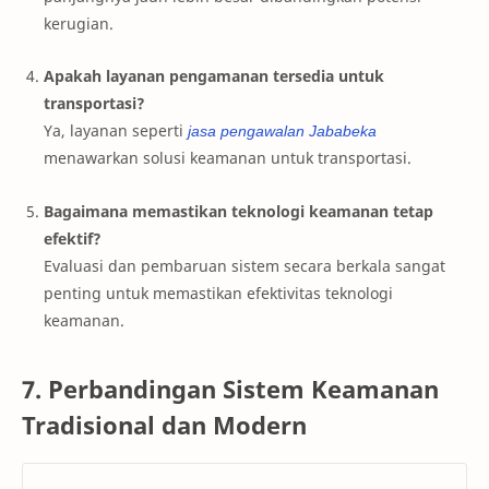
kerugian.
Apakah layanan pengamanan tersedia untuk
transportasi?
Ya, layanan seperti
jasa pengawalan Jababeka
menawarkan solusi keamanan untuk transportasi.
Bagaimana memastikan teknologi keamanan tetap
efektif?
Evaluasi dan pembaruan sistem secara berkala sangat
penting untuk memastikan efektivitas teknologi
keamanan.
7. Perbandingan Sistem Keamanan
Tradisional dan Modern