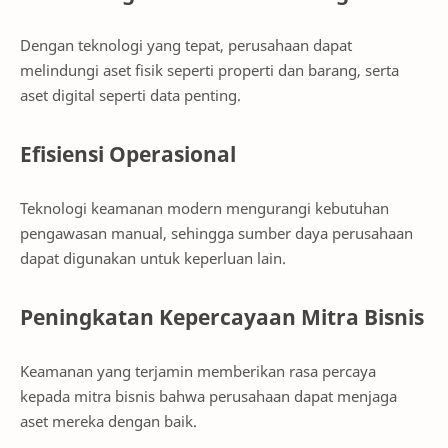
Dengan teknologi yang tepat, perusahaan dapat
melindungi aset fisik seperti properti dan barang, serta
aset digital seperti data penting.
Efisiensi Operasional
Teknologi keamanan modern mengurangi kebutuhan
pengawasan manual, sehingga sumber daya perusahaan
dapat digunakan untuk keperluan lain.
Peningkatan Kepercayaan Mitra Bisnis
Keamanan yang terjamin memberikan rasa percaya
kepada mitra bisnis bahwa perusahaan dapat menjaga
aset mereka dengan baik.