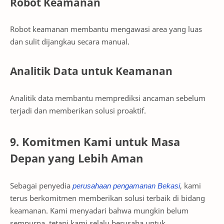
Robot Keamanan
Robot keamanan membantu mengawasi area yang luas
dan sulit dijangkau secara manual.
Analitik Data untuk Keamanan
Analitik data membantu memprediksi ancaman sebelum
terjadi dan memberikan solusi proaktif.
9. Komitmen Kami untuk Masa
Depan yang Lebih Aman
Sebagai penyedia
perusahaan pengamanan Bekasi
, kami
terus berkomitmen memberikan solusi terbaik di bidang
keamanan. Kami menyadari bahwa mungkin belum
sempurna, tetapi kami selalu berusaha untuk