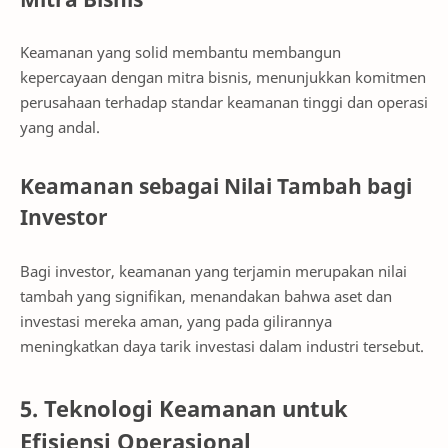
Keamanan yang solid membantu membangun
kepercayaan dengan mitra bisnis, menunjukkan komitmen
perusahaan terhadap standar keamanan tinggi dan operasi
yang andal.
Keamanan sebagai Nilai Tambah bagi
Investor
Bagi investor, keamanan yang terjamin merupakan nilai
tambah yang signifikan, menandakan bahwa aset dan
investasi mereka aman, yang pada gilirannya
meningkatkan daya tarik investasi dalam industri tersebut.
5. Teknologi Keamanan untuk
Efisiensi Operasional