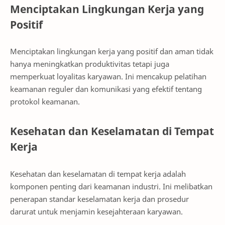
Menciptakan Lingkungan Kerja yang
Positif
Menciptakan lingkungan kerja yang positif dan aman tidak
hanya meningkatkan produktivitas tetapi juga
memperkuat loyalitas karyawan. Ini mencakup pelatihan
keamanan reguler dan komunikasi yang efektif tentang
protokol keamanan.
Kesehatan dan Keselamatan di Tempat
Kerja
Kesehatan dan keselamatan di tempat kerja adalah
komponen penting dari keamanan industri. Ini melibatkan
penerapan standar keselamatan kerja dan prosedur
darurat untuk menjamin kesejahteraan karyawan.