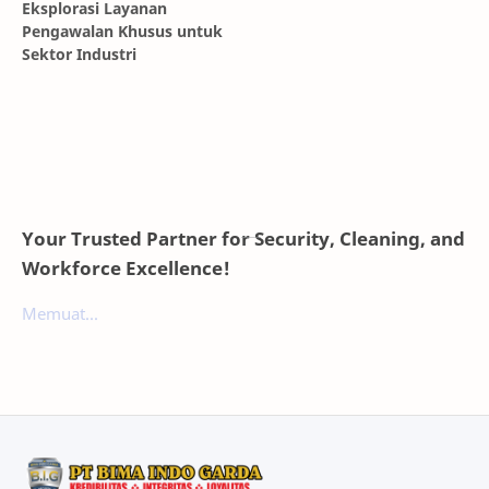
Eksplorasi Layanan
Pengawalan Khusus untuk
Sektor Industri
Your Trusted Partner for Security, Cleaning, and
Workforce Excellence!
Memuat...