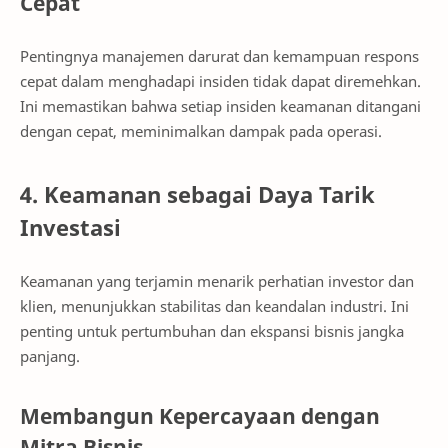
Cepat
Pentingnya manajemen darurat dan kemampuan respons
cepat dalam menghadapi insiden tidak dapat diremehkan.
Ini memastikan bahwa setiap insiden keamanan ditangani
dengan cepat, meminimalkan dampak pada operasi.
4. Keamanan sebagai Daya Tarik
Investasi
Keamanan yang terjamin menarik perhatian investor dan
klien, menunjukkan stabilitas dan keandalan industri. Ini
penting untuk pertumbuhan dan ekspansi bisnis jangka
panjang.
Membangun Kepercayaan dengan
Mitra Bisnis