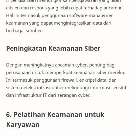
IT perusahaan memungkinkan pengawasan yang lebih
efisien dan respons yang lebih cepat terhadap ancaman.
Hal ini termasuk penggunaan software manajemen
keamanan yang dapat mengintegrasikan data dari
berbagai sumber.
Peningkatan Keamanan Siber
Dengan meningkatnya ancaman cyber, penting bagi
perusahaan untuk memperkuat keamanan siber mereka.
Ini termasuk penggunaan firewall, enkripsi data, dan
sistem deteksi intrusi untuk melindungi informasi sensitif
dan infrastruktur IT dari serangan cyber.
6. Pelatihan Keamanan untuk
Karyawan