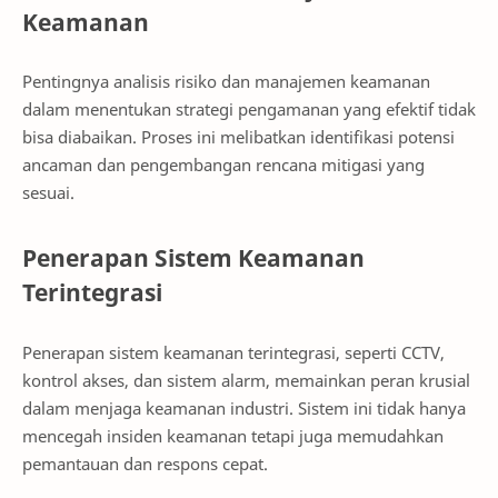
Keamanan
Pentingnya analisis risiko dan manajemen keamanan
dalam menentukan strategi pengamanan yang efektif tidak
bisa diabaikan. Proses ini melibatkan identifikasi potensi
ancaman dan pengembangan rencana mitigasi yang
sesuai.
Penerapan Sistem Keamanan
Terintegrasi
Penerapan sistem keamanan terintegrasi, seperti CCTV,
kontrol akses, dan sistem alarm, memainkan peran krusial
dalam menjaga keamanan industri. Sistem ini tidak hanya
mencegah insiden keamanan tetapi juga memudahkan
pemantauan dan respons cepat.