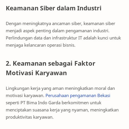
Keamanan Siber dalam Industri
Dengan meningkatnya ancaman siber, keamanan siber
menjadi aspek penting dalam pengamanan industri.
Perlindungan data dan infrastruktur IT adalah kunci untuk
menjaga kelancaran operasi bisnis.
2. Keamanan sebagai Faktor
Motivasi Karyawan
Lingkungan kerja yang aman meningkatkan moral dan
motivasi karyawan.
Perusahaan pengamanan Bekasi
seperti PT Bima Indo Garda berkomitmen untuk
menciptakan suasana kerja yang nyaman, meningkatkan
produktivitas karyawan.