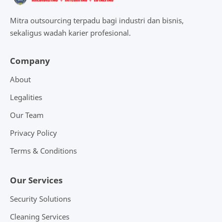
Mitra outsourcing terpadu bagi industri dan bisnis,
sekaligus wadah karier profesional.
Company
About
Legalities
Our Team
Privacy Policy
Terms & Conditions
Our Services
Security Solutions
Cleaning Services