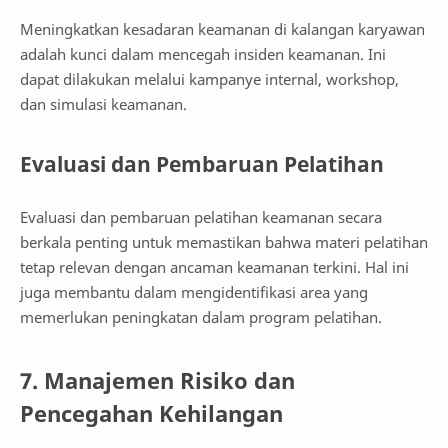
Meningkatkan kesadaran keamanan di kalangan karyawan
adalah kunci dalam mencegah insiden keamanan. Ini
dapat dilakukan melalui kampanye internal, workshop,
dan simulasi keamanan.
Evaluasi dan Pembaruan Pelatihan
Evaluasi dan pembaruan pelatihan keamanan secara
berkala penting untuk memastikan bahwa materi pelatihan
tetap relevan dengan ancaman keamanan terkini. Hal ini
juga membantu dalam mengidentifikasi area yang
memerlukan peningkatan dalam program pelatihan.
7. Manajemen Risiko dan
Pencegahan Kehilangan