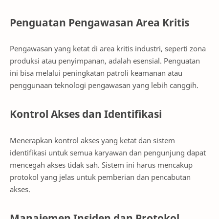
Penguatan Pengawasan Area Kritis
Pengawasan yang ketat di area kritis industri, seperti zona
produksi atau penyimpanan, adalah esensial. Penguatan
ini bisa melalui peningkatan patroli keamanan atau
penggunaan teknologi pengawasan yang lebih canggih.
Kontrol Akses dan Identifikasi
Menerapkan kontrol akses yang ketat dan sistem
identifikasi untuk semua karyawan dan pengunjung dapat
mencegah akses tidak sah. Sistem ini harus mencakup
protokol yang jelas untuk pemberian dan pencabutan
akses.
Manajemen Insiden dan Protokol