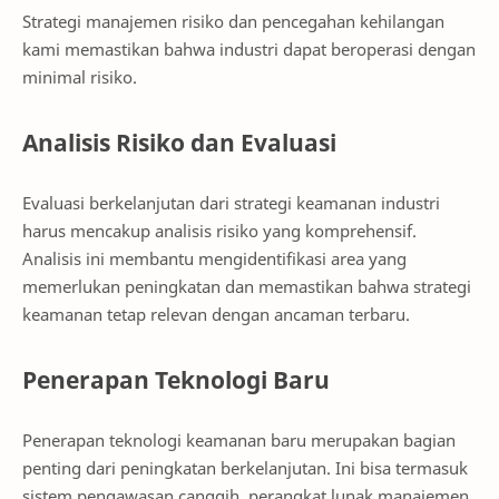
Strategi manajemen risiko dan pencegahan kehilangan
kami memastikan bahwa industri dapat beroperasi dengan
minimal risiko.
Analisis Risiko dan Evaluasi
Evaluasi berkelanjutan dari strategi keamanan industri
harus mencakup analisis risiko yang komprehensif.
Analisis ini membantu mengidentifikasi area yang
memerlukan peningkatan dan memastikan bahwa strategi
keamanan tetap relevan dengan ancaman terbaru.
Penerapan Teknologi Baru
Penerapan teknologi keamanan baru merupakan bagian
penting dari peningkatan berkelanjutan. Ini bisa termasuk
sistem pengawasan canggih, perangkat lunak manajemen