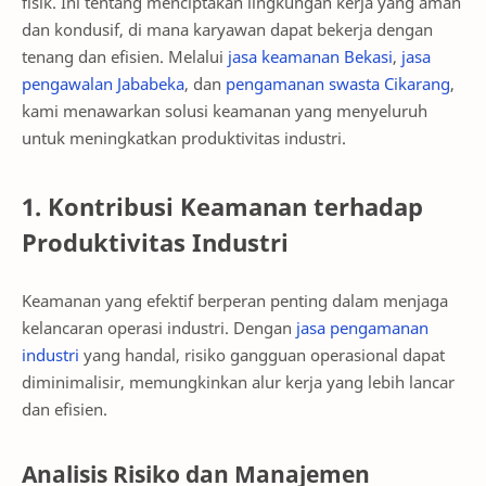
fisik. Ini tentang menciptakan lingkungan kerja yang aman
dan kondusif, di mana karyawan dapat bekerja dengan
tenang dan efisien. Melalui
jasa keamanan Bekasi
,
jasa
pengawalan Jababeka
, dan
pengamanan swasta Cikarang
,
kami menawarkan solusi keamanan yang menyeluruh
untuk meningkatkan produktivitas industri.
1. Kontribusi Keamanan terhadap
Produktivitas Industri
Keamanan yang efektif berperan penting dalam menjaga
kelancaran operasi industri. Dengan
jasa pengamanan
industri
yang handal, risiko gangguan operasional dapat
diminimalisir, memungkinkan alur kerja yang lebih lancar
dan efisien.
Analisis Risiko dan Manajemen