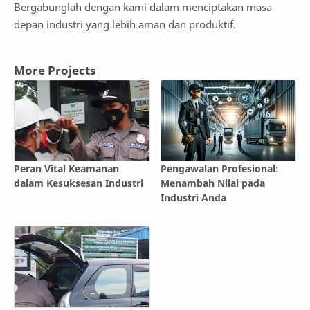
Bergabunglah dengan kami dalam menciptakan masa
depan industri yang lebih aman dan produktif.
More Projects
Peran Vital Keamanan
Pengawalan Profesional:
dalam Kesuksesan Industri
Menambah Nilai pada
Industri Anda