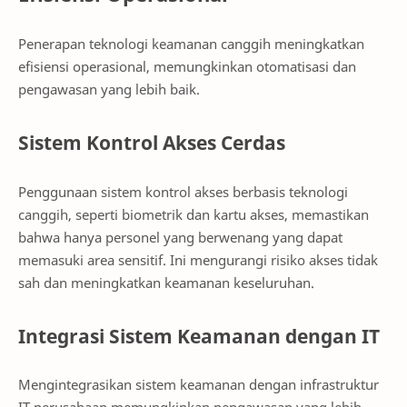
Penerapan teknologi keamanan canggih meningkatkan
efisiensi operasional, memungkinkan otomatisasi dan
pengawasan yang lebih baik.
Sistem Kontrol Akses Cerdas
Penggunaan sistem kontrol akses berbasis teknologi
canggih, seperti biometrik dan kartu akses, memastikan
bahwa hanya personel yang berwenang yang dapat
memasuki area sensitif. Ini mengurangi risiko akses tidak
sah dan meningkatkan keamanan keseluruhan.
Integrasi Sistem Keamanan dengan IT
Mengintegrasikan sistem keamanan dengan infrastruktur