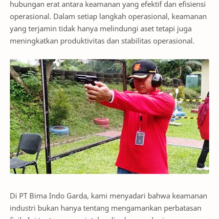
hubungan erat antara keamanan yang efektif dan efisiensi
operasional. Dalam setiap langkah operasional, keamanan
yang terjamin tidak hanya melindungi aset tetapi juga
meningkatkan produktivitas dan stabilitas operasional.
Di PT Bima Indo Garda, kami menyadari bahwa keamanan
industri bukan hanya tentang mengamankan perbatasan