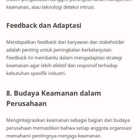
keamanan, atau teknologi deteksi intrusi.
Feedback dan Adaptasi
Mendapatkan feedback dari karyawan dan stakeholder
adalah penting untuk peningkatan berkelanjutan.
Feedback ini membantu dalam mengadaptasi strategi
keamanan agar lebih efektif dan responsif terhadap
kebutuhan spesifik industri.
8. Budaya Keamanan dalam
Perusahaan
Mengintegrasikan keamanan sebagai bagian dari budaya
perusahaan memastikan bahwa setiap anggota organisasi
memahami pentingnya menjaga keamanan.