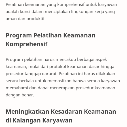
Pelatihan keamanan yang komprehensif untuk karyawan
adalah kunci dalam menciptakan lingkungan kerja yang
aman dan produktif.
Program Pelatihan Keamanan
Komprehensif
Program pelatihan harus mencakup berbagai aspek
keamanan, mulai dari protokol keamanan dasar hingga
prosedur tanggap darurat. Pelatihan ini harus dilakukan
secara berkala untuk memastikan bahwa semua karyawan
memahami dan dapat menerapkan prosedur keamanan
dengan benar.
Meningkatkan Kesadaran Keamanan
di Kalangan Karyawan