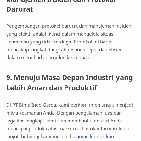
Darurat
Pengembangan protokol darurat dan manajemen insiden
yang efektif adalah kunci dalam mengelola situasi
keamanan yang tidak terduga. Protokol ini harus
mencakup langkah-langkah respons cepat dan efisien
dalam menghadapi insiden keamanan.
9. Menuju Masa Depan Industri yang
Lebih Aman dan Produktif
Di PT Bima Indo Garda, kami berkomitmen untuk menjadi
mitra keamanan Anda. Dengan pengalaman luas dan
legalitas lengkap, kami siap membantu industri Anda
mencapai produktivitas maksimal. Untuk informasi lebih
lanjut, hubungi kami melalui
halaman kontak kami
.