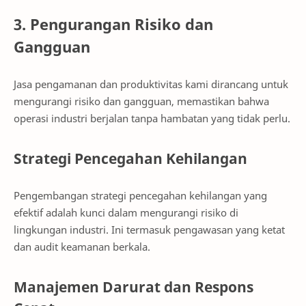
3. Pengurangan Risiko dan
Gangguan
Jasa pengamanan dan produktivitas kami dirancang untuk
mengurangi risiko dan gangguan, memastikan bahwa
operasi industri berjalan tanpa hambatan yang tidak perlu.
Strategi Pencegahan Kehilangan
Pengembangan strategi pencegahan kehilangan yang
efektif adalah kunci dalam mengurangi risiko di
lingkungan industri. Ini termasuk pengawasan yang ketat
dan audit keamanan berkala.
Manajemen Darurat dan Respons